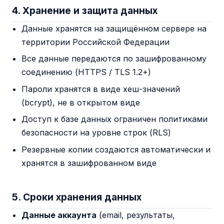
4. Хранение и защита данных
Данные хранятся на защищённом сервере на
территории Российской Федерации
Все данные передаются по зашифрованному
соединению (HTTPS / TLS 1.2+)
Пароли хранятся в виде хеш-значений
(bcrypt), не в открытом виде
Доступ к базе данных ограничен политиками
безопасности на уровне строк (RLS)
Резервные копии создаются автоматически и
хранятся в зашифрованном виде
5. Сроки хранения данных
Данные аккаунта
(email, результаты,