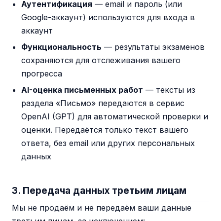
Аутентификация
— email и пароль (или
Google-аккаунт) используются для входа в
аккаунт
Функциональность
— результаты экзаменов
сохраняются для отслеживания вашего
прогресса
AI-оценка письменных работ
— тексты из
раздела «Письмо» передаются в сервис
OpenAI (GPT) для автоматической проверки и
оценки. Передаётся только текст вашего
ответа, без email или других персональных
данных
3. Передача данных третьим лицам
Мы не продаём и не передаём ваши данные