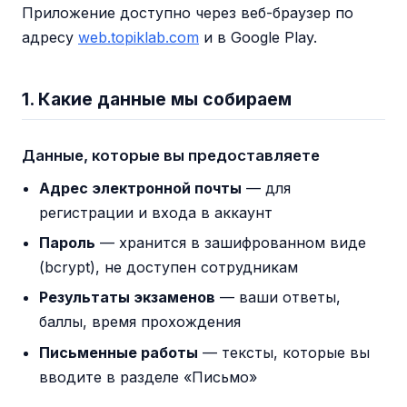
Приложение доступно через веб-браузер по
адресу
web.topiklab.com
и в Google Play.
1. Какие данные мы собираем
Данные, которые вы предоставляете
Адрес электронной почты
— для
регистрации и входа в аккаунт
Пароль
— хранится в зашифрованном виде
(bcrypt), не доступен сотрудникам
Результаты экзаменов
— ваши ответы,
баллы, время прохождения
Письменные работы
— тексты, которые вы
вводите в разделе «Письмо»