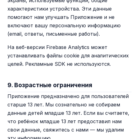
экраны, используемые функции, общие
характеристики устройства. Эти данные
помогают нам улучшать Приложение и не
включают вашу персональную информацию
(email, ответы, письменные работы).
На веб-версии Firebase Analytics может
устанавливать файлы cookie для аналитических
целей. Рекламные SDK не используются.
9. Возрастные ограничения
Приложение предназначено для пользователей
старше 13 лет. Мы сознательно не собираем
данные детей младше 13 лет. Если вы считаете,
что ребёнок младше 13 лет предоставил нам
свои данные, свяжитесь с нами — мы удалим
эту информацию.