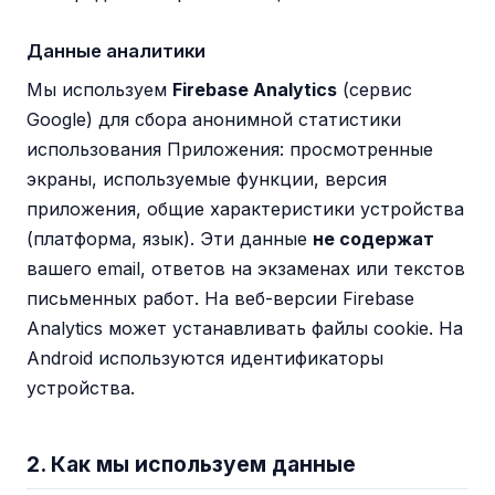
Данные аналитики
Мы используем
Firebase Analytics
(сервис
Google) для сбора анонимной статистики
использования Приложения: просмотренные
экраны, используемые функции, версия
приложения, общие характеристики устройства
(платформа, язык). Эти данные
не содержат
вашего email, ответов на экзаменах или текстов
письменных работ. На веб-версии Firebase
Analytics может устанавливать файлы cookie. На
Android используются идентификаторы
устройства.
2. Как мы используем данные