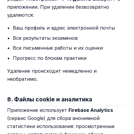
приложении. При удалении безвозвратно
удаляются:
Ваш профиль и адрес электронной почты
Все результаты экзаменов
Все письменные работы и их оценки
Прогресс по блокам практики
Удаление происходит немедленно и
необратимо.
8. Файлы cookie и аналитика
Приложение использует
Firebase Analytics
(сервис Google) для сбора анонимной
статистики использования: просмотренные