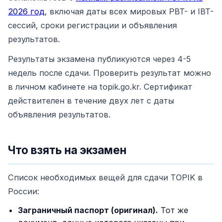
2026 год
, включая даты всех мировых PBT- и IBT-
сессий, сроки регистрации и объявления
результатов.
Результаты экзамена публикуются через 4-5
недель после сдачи. Проверить результат можно
в личном кабинете на topik.go.kr. Сертификат
действителен в течение двух лет с даты
объявления результатов.
Что взять на экзамен
Список необходимых вещей для сдачи TOPIK в
России:
Заграничный паспорт (оригинал).
Тот же