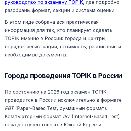
руководство по экзамену TOPIK
, где подробно
разобраны формат, секции и система оценки.
В этом гиде собрана вся практическая
информация для тех, кто планирует сдавать
TOPIK именно в России: города и центры,
порядок регистрации, стоимость, расписание и
необходимые документы.
Города проведения TOPIK в России
По состоянию на 2026 год экзамен TOPIK
проводится в России исключительно в формате
PBT
(Paper-Based Test, бумажный формат).
Компьютерный формат
IBT
(Internet-Based Test)
пока доступен только в Южной Корее и