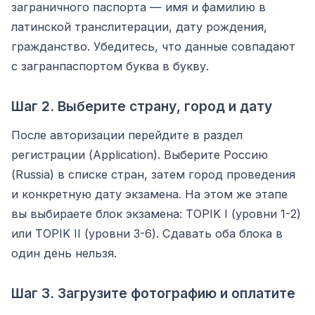
заграничного паспорта — имя и фамилию в
латинской транслитерации, дату рождения,
гражданство. Убедитесь, что данные совпадают
с загранпаспортом буква в букву.
Шаг 2. Выберите страну, город и дату
После авторизации перейдите в раздел
регистрации (Application). Выберите Россию
(Russia) в списке стран, затем город проведения
и конкретную дату экзамена. На этом же этапе
вы выбираете блок экзамена: TOPIK I (уровни 1-2)
или TOPIK II (уровни 3-6). Сдавать оба блока в
один день нельзя.
Шаг 3. Загрузите фотографию и оплатите