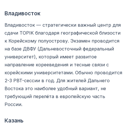
Владивосток
Владивосток — стратегически важный центр для
сдачи TOPIK благодаря географической близости
к Корейскому полуострову. Экзамен проводится
на базе ДВФУ (Дальневосточный федеральный
университет), который имеет развитое
направление корееведения и тесные связи с
корейскими университетами. Обычно проводится
2-3 PBT-сессии в год. Для жителей Дальнего
Востока это наиболее удобный вариант, не
требующий перелёта в европейскую часть
России.
Казань