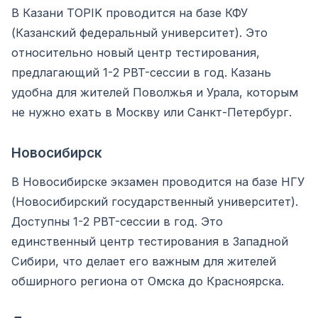
В Казани TOPIK проводится на базе КФУ
(Казанский федеральный университет). Это
относительно новый центр тестирования,
предлагающий 1-2 PBT-сессии в год. Казань
удобна для жителей Поволжья и Урала, которым
не нужно ехать в Москву или Санкт-Петербург.
Новосибирск
В Новосибирске экзамен проводится на базе НГУ
(Новосибирский государственный университет).
Доступны 1-2 PBT-сессии в год. Это
единственный центр тестирования в Западной
Сибири, что делает его важным для жителей
обширного региона от Омска до Красноярска.