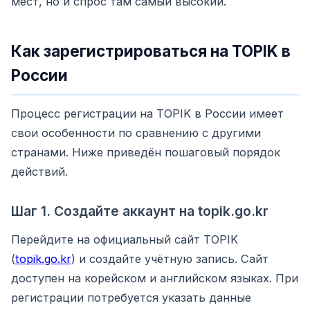
мест, но и спрос там самый высокий.
Как зарегистрироваться на TOPIK в
России
Процесс регистрации на TOPIK в России имеет
свои особенности по сравнению с другими
странами. Ниже приведён пошаговый порядок
действий.
Шаг 1. Создайте аккаунт на topik.go.kr
Перейдите на официальный сайт TOPIK
(
topik.go.kr
) и создайте учётную запись. Сайт
доступен на корейском и английском языках. При
регистрации потребуется указать данные