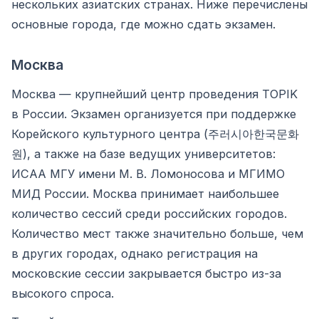
нескольких азиатских странах. Ниже перечислены
основные города, где можно сдать экзамен.
Москва
Москва — крупнейший центр проведения TOPIK
в России. Экзамен организуется при поддержке
Корейского культурного центра (주러시아한국문화
원), а также на базе ведущих университетов:
ИСАА МГУ имени М. В. Ломоносова и МГИМО
МИД России. Москва принимает наибольшее
количество сессий среди российских городов.
Количество мест также значительно больше, чем
в других городах, однако регистрация на
московские сессии закрывается быстро из-за
высокого спроса.