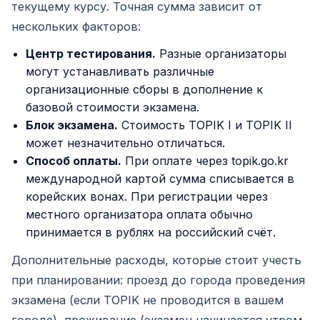
текущему курсу. Точная сумма зависит от
нескольких факторов:
Центр тестирования.
Разные организаторы
могут устанавливать различные
организационные сборы в дополнение к
базовой стоимости экзамена.
Блок экзамена.
Стоимость TOPIK I и TOPIK II
может незначительно отличаться.
Способ оплаты.
При оплате через topik.go.kr
международной картой сумма списывается в
корейских вонах. При регистрации через
местного организатора оплата обычно
принимается в рублях на российский счёт.
Дополнительные расходы, которые стоит учесть
при планировании: проезд до города проведения
экзамена (если TOPIK не проводится в вашем