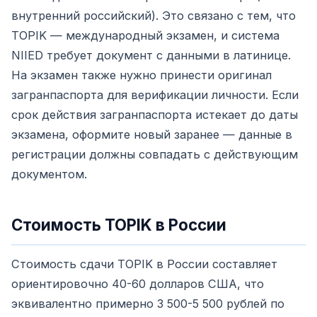
внутренний российский). Это связано с тем, что
TOPIK — международный экзамен, и система
NIIED требует документ с данными в латинице.
На экзамен также нужно принести оригинал
загранпаспорта для верификации личности. Если
срок действия загранпаспорта истекает до даты
экзамена, оформите новый заранее — данные в
регистрации должны совпадать с действующим
документом.
Стоимость TOPIK в России
Стоимость сдачи TOPIK в России составляет
ориентировочно 40-60 долларов США, что
эквивалентно примерно 3 500-5 500 рублей по