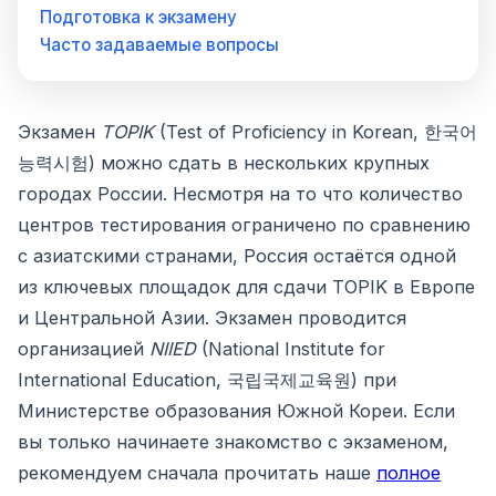
Подготовка к экзамену
Часто задаваемые вопросы
Экзамен
TOPIK
(Test of Proficiency in Korean, 한국어
능력시험) можно сдать в нескольких крупных
городах России. Несмотря на то что количество
центров тестирования ограничено по сравнению
с азиатскими странами, Россия остаётся одной
из ключевых площадок для сдачи TOPIK в Европе
и Центральной Азии. Экзамен проводится
организацией
NIIED
(National Institute for
International Education, 국립국제교육원) при
Министерстве образования Южной Кореи. Если
вы только начинаете знакомство с экзаменом,
рекомендуем сначала прочитать наше
полное