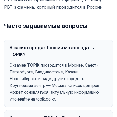
PBT-экзамена, который проводится в России.
Часто задаваемые вопросы
В каких городах России можно сдать
TOPIK?
Экзамен TOPIK проводится в Москве, Санкт-
Петербурге, Владивостоке, Казани,
Новосибирске и ряде других городов.
Крупнейший центр — Москва. Список центров
может обновляться, актуальную информацию
уточняйте на topik.go.kr.