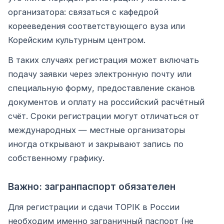
организатора: связаться с кафедрой
корееведения соответствующего вуза или
Корейским культурным центром.
В таких случаях регистрация может включать
подачу заявки через электронную почту или
специальную форму, предоставление сканов
документов и оплату на российский расчётный
счёт. Сроки регистрации могут отличаться от
международных — местные организаторы
иногда открывают и закрывают запись по
собственному графику.
Важно: загранпаспорт обязателен
Для регистрации и сдачи TOPIK в России
необходим именно заграничный паспорт (не