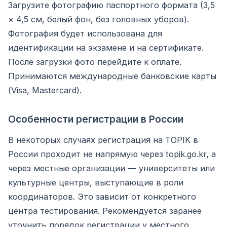
Загрузите фотографию паспортного формата (3,5
× 4,5 см, белый фон, без головных уборов).
Фотография будет использована для
идентификации на экзамене и на сертификате.
После загрузки фото перейдите к оплате.
Принимаются международные банковские карты
(Visa, Mastercard).
Особенности регистрации в России
В некоторых случаях регистрация на TOPIK в
России проходит не напрямую через topik.go.kr, а
через местные организации — университеты или
культурные центры, выступающие в роли
координаторов. Это зависит от конкретного
центра тестирования. Рекомендуется заранее
уточнить порядок регистрации у местного