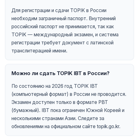
Для регистрации и сдачи TOPIK в России
необходим заграничный паспорт. Внутренний
российский паспорт не принимается, так как
TOPIK — международный экзамен, и система
регистрации требует документ с латинской
транслитерацией имени.
Можно ли сдать TOPIK IBT в России?
По состоянию на 2026 год TOPIK IBT
(компьютерный формат) в России не проводится.
Экзамен доступен только в формате PBT
(бумажный). IBT пока ограничен Южной Кореей и
несколькими странами Азии. Следите за
обновлениями на официальном сайте topik.go.kr.