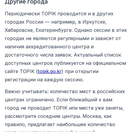
Другие города
Периодически TOPIK проводится и в других
городах России — например, в Иркутске,
Хабаровске, Екатеринбурге. Однако сессии в этих
городах не являются регулярными и зависят от
наличия аккредитованного центра и
достаточного числа заявок. Актуальный список
доступных центров публикуется на официальном
сайте TOPIK (
topik.go.kr
) при открытии
регистрации на каждую сессию.
Важно учитывать: количество мест в российских
центрах ограничено. Если ближайший к вам
город не проводит TOPIK или места уже заняты,
рассмотрите соседние центры. Москва, как
правило, предлагает наибольшее количество