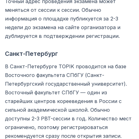
Точный адрес проведения экзамена может
меняться от сессии к сессии. Обычно
информация о площадке публикуется за 2-3
недели до экзамена на сайте организатора и
дублируется в подтверждении регистрации.
Санкт-Петербург
В Санкт-Петербурге TOPIK проводится на базе
Восточного факультета СПбГУ (Санкт-
Петербургский государственный университет).
Восточный факультет СПбГУ — один из
старейших центров корееведения в России с
сильной академической школой. Обычно
доступны 2-3 PBT-сессии в год. Количество мест
ограничено, поэтому регистрироваться
рекомендуется сразу после открытия записи.