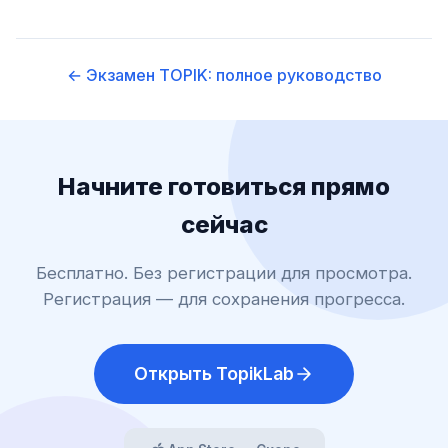
← Экзамен TOPIK: полное руководство
Начните готовиться прямо
сейчас
Бесплатно. Без регистрации для просмотра.
Регистрация — для сохранения прогресса.
Открыть TopikLab