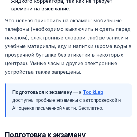
жидкого корректора, так как не требует
времени на высыхание.
Что нельзя приносить на экзамен: мобильные
телефоны (необходимо выключить и сдать перед
началом), электронные словари, любые записи и
учебные материалы, еду и напитки (кроме воды в
прозрачной бутылке без этикетки в некоторых
центрах). Умные часы и другие электронные
устройства также запрещены.
Подготовься к экзамену
— в
TopikLab
доступны пробные экзамены с автопроверкой и
AI-оценка письменной части. Бесплатно.
Подготовка к экзамену