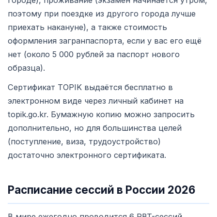
городе), проживание (экзамен начинается утром,
поэтому при поездке из другого города лучше
приехать накануне), а также стоимость
оформления загранпаспорта, если у вас его ещё
нет (около 5 000 рублей за паспорт нового
образца).
Сертификат TOPIK выдаётся бесплатно в
электронном виде через личный кабинет на
topik.go.kr. Бумажную копию можно запросить
дополнительно, но для большинства целей
(поступление, виза, трудоустройство)
достаточно электронного сертификата.
Расписание сессий в России 2026
В мире ежегодно проводится 6 PBT-сессий