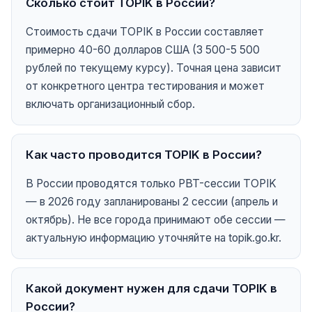
Сколько стоит TOPIK в России?
Стоимость сдачи TOPIK в России составляет
примерно 40-60 долларов США (3 500-5 500
рублей по текущему курсу). Точная цена зависит
от конкретного центра тестирования и может
включать организационный сбор.
Как часто проводится TOPIK в России?
В России проводятся только PBT-сессии TOPIK
— в 2026 году запланированы 2 сессии (апрель и
октябрь). Не все города принимают обе сессии —
актуальную информацию уточняйте на topik.go.kr.
Какой документ нужен для сдачи TOPIK в
России?