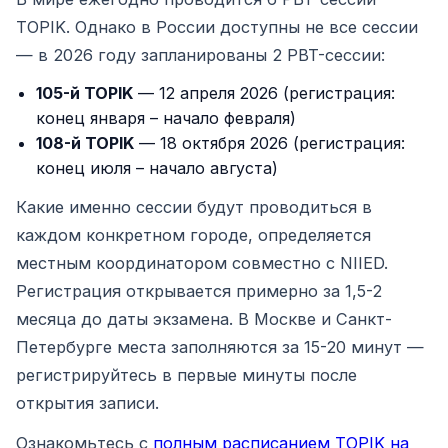
TOPIK. Однако в России доступны не все сессии
— в 2026 году запланированы 2 PBT-сессии:
105-й TOPIK
— 12 апреля 2026 (регистрация:
конец января – начало февраля)
108-й TOPIK
— 18 октября 2026 (регистрация:
конец июля – начало августа)
Какие именно сессии будут проводиться в
каждом конкретном городе, определяется
местным координатором совместно с NIIED.
Регистрация открывается примерно за 1,5-2
месяца до даты экзамена. В Москве и Санкт-
Петербурге места заполняются за 15-20 минут —
регистрируйтесь в первые минуты после
открытия записи.
Ознакомьтесь с
полным расписанием TOPIK на